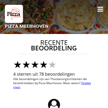
PIZZA MEERHOVEN
RECENTE
BEOORDELING
4 sterren uit 78 beoordelingen
Alle beoordelingen zijn van Thuisbezorgd.nl klanten die
besteld hebben bij Pizza Meerhoven. Meer weten?
Ontdek
meer